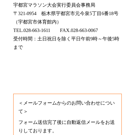
宇都宮マラソン大会実行委員会事務局
〒321-0954 栃木県宇都宮市元今泉5丁目6番18号
（宇都宮市体育館内）
TEL.028-663-1611 FAX.028-663-0067
受付時間：土日祝日を除く平日午前9時～午後5時
まで
＜メールフォームからのお問い合わせについ
て＞
フォーム送信完了後に自動返信メールをお送
りしております。