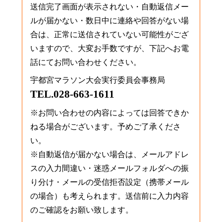
送信完了画面が表示されない・自動返信メー
ルが届かない・数日中に連絡や回答がない場
合は、正常に送信されていない可能性がござ
いますので、大変お手数ですが、下記へお電
話にてお問い合わせください。
宇都宮マラソン大会実行委員会事務局
TEL.028-663-1611
※お問い合わせの内容によっては回答できか
ねる場合がございます。予めご了承くださ
い。
※自動返信が届かない場合は、メールアドレ
スの入力間違い・迷惑メールフォルダへの振
り分け・メールの受信拒否設定（携帯メール
の場合）も考えられます。送信前に入力内容
のご確認をお願い致します。