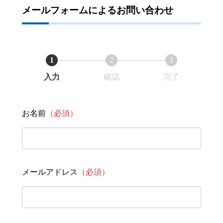
メールフォームによるお問い合わせ
1
2
3
入力
確認
完了
お名前
（必須）
メールアドレス
（必須）