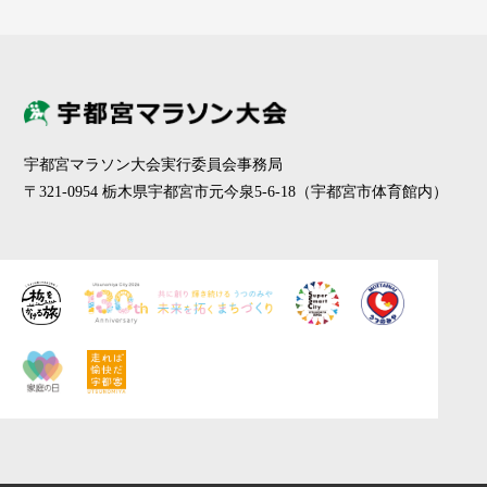
宇都宮マラソン大会実行委員会事務局
〒321-0954 栃木県宇都宮市元今泉5-6-18（宇都宮市体育館内）