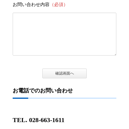
お問い合わせ内容
（必須）
確認画面へ
お電話でのお問い合わせ
TEL. 028-663-1611