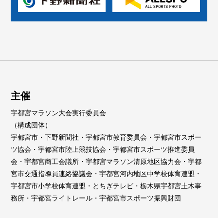
主催
宇都宮マラソン大会実行委員会
（構成団体）
宇都宮市・下野新聞社・宇都宮市教育委員会・宇都宮市スポー
ツ協会・宇都宮市陸上競技協会・宇都宮市スポーツ推進委員
会・宇都宮商工会議所・宇都宮マラソン清原地区協力会・宇都
宮市交通指導員連絡協議会・宇都宮河内地区中学校体育連盟・
宇都宮市小学校体育連盟・とちぎテレビ・栃木県宇都宮土木事
務所・宇都宮ライトレール・宇都宮市スポーツ振興財団