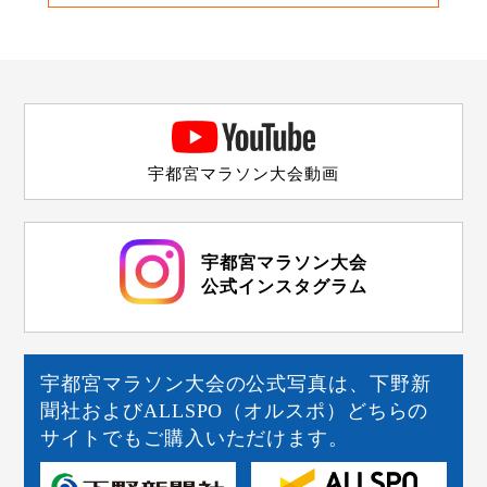
宇都宮マラソン大会動画
宇都宮マラソン大会
公式インスタグラム
宇都宮マラソン大会の公式写真は、下野新
聞社およびALLSPO（オルスポ）どちらの
サイトでもご購入いただけます。